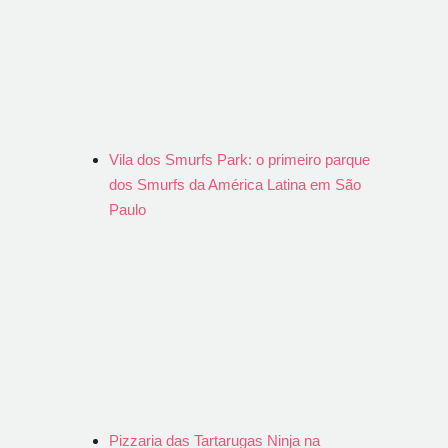
Vila dos Smurfs Park: o primeiro parque
dos Smurfs da América Latina em São
Paulo
Pizzaria das Tartarugas Ninja na