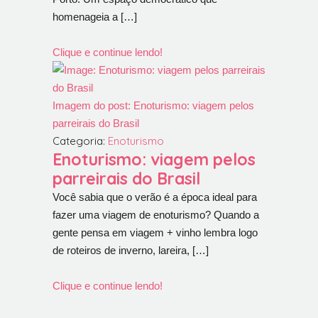
homenageia a […]
Clique e continue lendo!
Imagem do post: Enoturismo: viagem pelos
parreirais do Brasil
Categoria:
Enoturismo
Enoturismo: viagem pelos
parreirais do Brasil
Você sabia que o verão é a época ideal para
fazer uma viagem de enoturismo? Quando a
gente pensa em viagem + vinho lembra logo
de roteiros de inverno, lareira, […]
Clique e continue lendo!