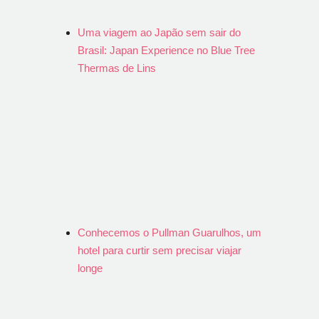
Uma viagem ao Japão sem sair do
Brasil: Japan Experience no Blue Tree
Thermas de Lins
Conhecemos o Pullman Guarulhos, um
hotel para curtir sem precisar viajar
longe