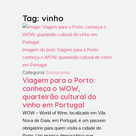
Tag: vinho
Imagem do post: Viagem para o Porto:
conheça o WOW, quarteirão cultural do vinho
em Portugal
Categoria:
Enoturismo
Viagem para o Porto:
conheça o WOW,
quarteirão cultural do
vinho em Portugal
WOW – World of Wine, localizado em Vila
Nova de Gaia, em Portugal, é um passeio
obrigatório para quem visita a cidade do
Porto. Um espaço democrático que