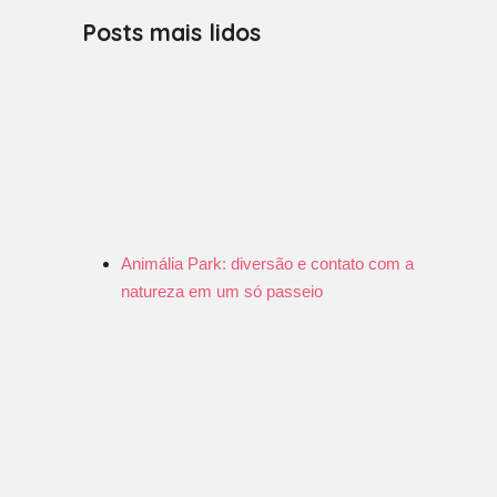
Posts mais lidos
Animália Park: diversão e contato com a
natureza em um só passeio