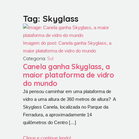
Tag: Skyglass
Imagem do post: Canela ganha Skyglass, a
maior plataforma de vidro do mundo
Categoria:
Sul
Canela ganha Skyglass, a
maior plataforma de vidro
do mundo
Já pensou caminhar em uma plataforma de
vidro a uma altura de 360 metros de altura? A
Skyglass Canela, localizada no Parque da
Ferradura, a aproximadamente 14
quilômetros do Centro […]
Clique e continue lendo!