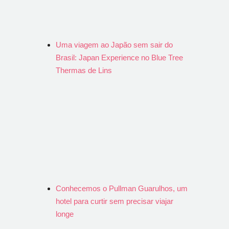
Uma viagem ao Japão sem sair do
Brasil: Japan Experience no Blue Tree
Thermas de Lins
Conhecemos o Pullman Guarulhos, um
hotel para curtir sem precisar viajar
longe