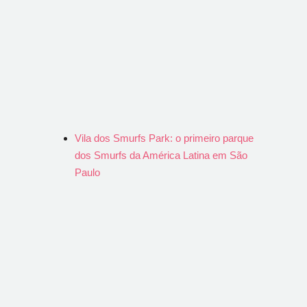
Vila dos Smurfs Park: o primeiro parque
dos Smurfs da América Latina em São
Paulo