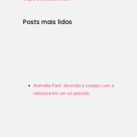
Posts mais lidos
Animália Park: diversão e contato com a
natureza em um só passeio