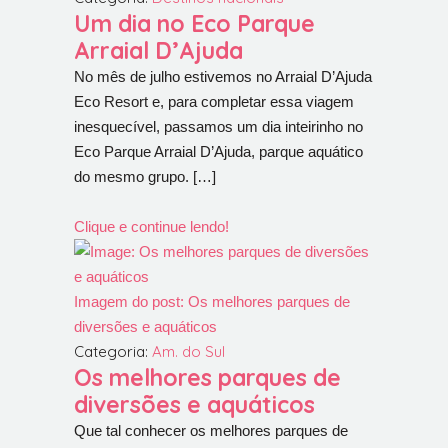
Um dia no Eco Parque
Arraial D’Ajuda
No mês de julho estivemos no Arraial D’Ajuda
Eco Resort e, para completar essa viagem
inesquecível, passamos um dia inteirinho no
Eco Parque Arraial D’Ajuda, parque aquático
do mesmo grupo. […]
Clique e continue lendo!
Imagem do post: Os melhores parques de
diversões e aquáticos
Categoria:
Am. do Sul
Os melhores parques de
diversões e aquáticos
Que tal conhecer os melhores parques de