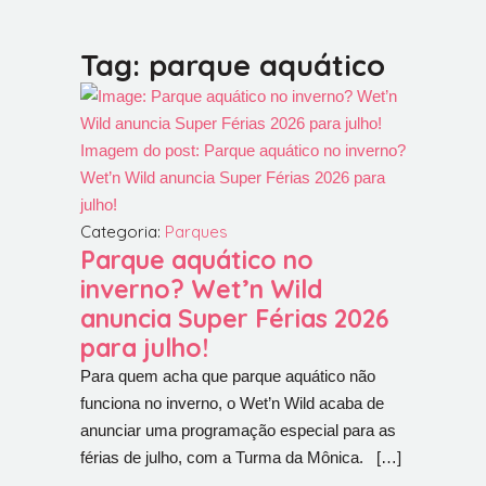
Tag: parque aquático
Imagem do post: Parque aquático no inverno?
Wet’n Wild anuncia Super Férias 2026 para
julho!
Categoria:
Parques
Parque aquático no
inverno? Wet’n Wild
anuncia Super Férias 2026
para julho!
Para quem acha que parque aquático não
funciona no inverno, o Wet’n Wild acaba de
anunciar uma programação especial para as
férias de julho, com a Turma da Mônica. […]