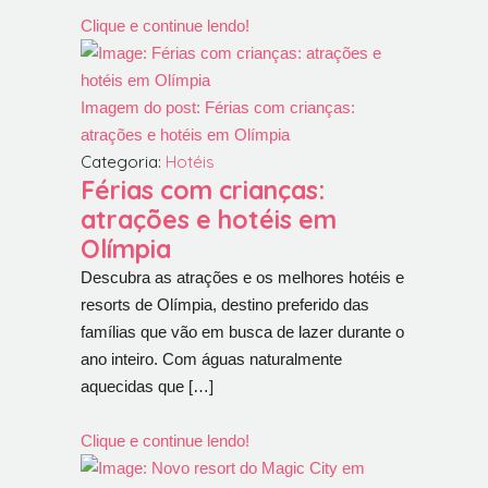
Clique e continue lendo!
Imagem do post: Férias com crianças:
atrações e hotéis em Olímpia
Categoria:
Hotéis
Férias com crianças:
atrações e hotéis em
Olímpia
Descubra as atrações e os melhores hotéis e
resorts de Olímpia, destino preferido das
famílias que vão em busca de lazer durante o
ano inteiro. Com águas naturalmente
aquecidas que […]
Clique e continue lendo!