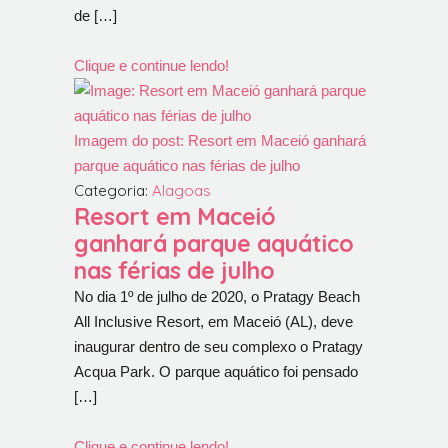
de […]
Clique e continue lendo!
Imagem do post: Resort em Maceió ganhará
parque aquático nas férias de julho
Categoria:
Alagoas
Resort em Maceió
ganhará parque aquático
nas férias de julho
No dia 1º de julho de 2020, o Pratagy Beach
All Inclusive Resort, em Maceió (AL), deve
inaugurar dentro de seu complexo o Pratagy
Acqua Park. O parque aquático foi pensado
[…]
Clique e continue lendo!