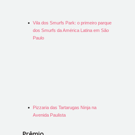
Vila dos Smurfs Park: o primeiro parque
dos Smurfs da América Latina em São
Paulo
Pizzaria das Tartarugas Ninja na
Avenida Paulista
Prêmio