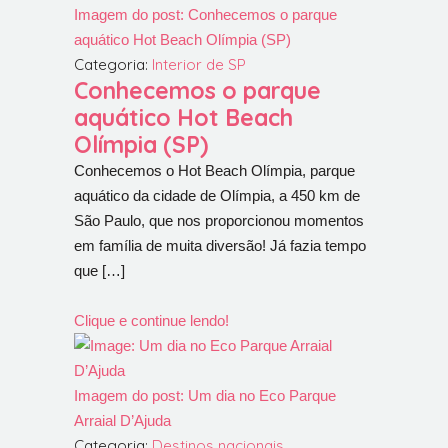
Imagem do post: Conhecemos o parque
aquático Hot Beach Olímpia (SP)
Categoria:
Interior de SP
Conhecemos o parque
aquático Hot Beach
Olímpia (SP)
Conhecemos o Hot Beach Olímpia, parque
aquático da cidade de Olímpia, a 450 km de
São Paulo, que nos proporcionou momentos
em família de muita diversão! Já fazia tempo
que […]
Clique e continue lendo!
Imagem do post: Um dia no Eco Parque
Arraial D’Ajuda
Categoria:
Destinos nacionais