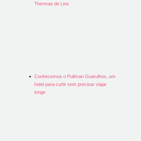
Thermas de Lins
Conhecemos o Pullman Guarulhos, um
hotel para curtir sem precisar viajar
longe