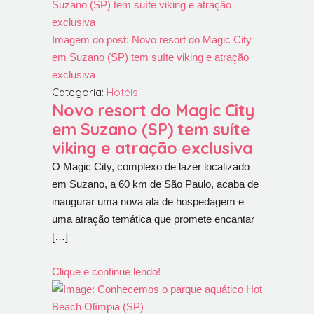
Imagem do post: Novo resort do Magic City
em Suzano (SP) tem suíte viking e atração
exclusiva
Categoria:
Hotéis
Novo resort do Magic City
em Suzano (SP) tem suíte
viking e atração exclusiva
O Magic City, complexo de lazer localizado
em Suzano, a 60 km de São Paulo, acaba de
inaugurar uma nova ala de hospedagem e
uma atração temática que promete encantar
[…]
Clique e continue lendo!