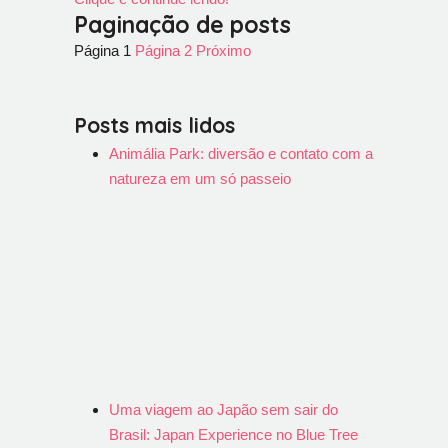
Paginação de posts
Página
1
Página
2
Próximo
Posts mais lidos
Animália Park: diversão e contato com a
natureza em um só passeio
Uma viagem ao Japão sem sair do
Brasil: Japan Experience no Blue Tree