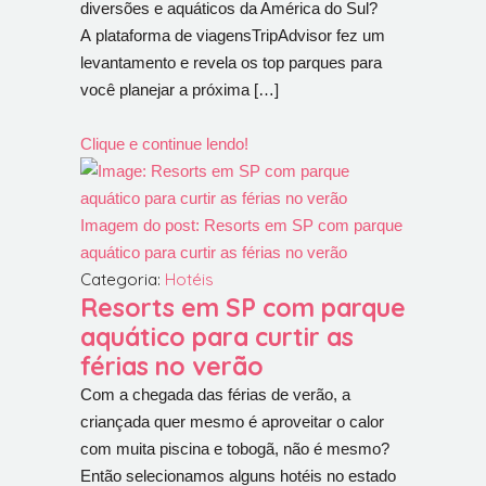
diversões e aquáticos da América do Sul?
A plataforma de viagensTripAdvisor fez um
levantamento e revela os top parques para
você planejar a próxima […]
Clique e continue lendo!
Imagem do post: Resorts em SP com parque
aquático para curtir as férias no verão
Categoria:
Hotéis
Resorts em SP com parque
aquático para curtir as
férias no verão
Com a chegada das férias de verão, a
criançada quer mesmo é aproveitar o calor
com muita piscina e tobogã, não é mesmo?
Então selecionamos alguns hotéis no estado