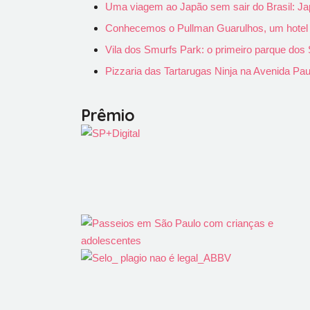
Uma viagem ao Japão sem sair do Brasil: Ja
Conhecemos o Pullman Guarulhos, um hotel pa
Vila dos Smurfs Park: o primeiro parque do
Pizzaria das Tartarugas Ninja na Avenida Pau
Prêmio