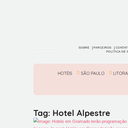
SOBRE
PARCEIROS
CONTAT
POLÍTICA DE 
HOTÉIS
SÃO PAULO
LITORA
Tag: Hotel Alpestre