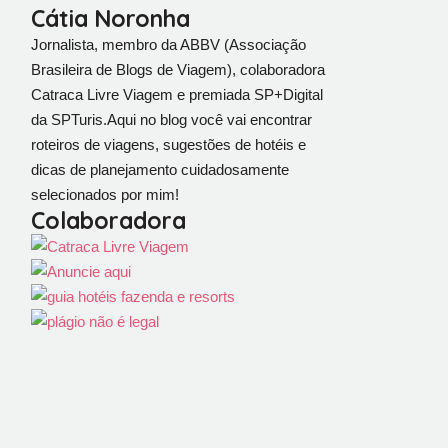
Cátia Noronha
Jornalista, membro da ABBV (Associação
Brasileira de Blogs de Viagem), colaboradora
Catraca Livre Viagem e premiada SP+Digital
da SPTuris.Aqui no blog você vai encontrar
roteiros de viagens, sugestões de hotéis e
dicas de planejamento cuidadosamente
selecionados por mim!
Colaboradora