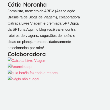
Cátia Noronha
Jornalista, membro da ABBV (Associação
Brasileira de Blogs de Viagem), colaboradora
Catraca Livre Viagem e premiada SP+Digital
da SPTuris.Aqui no blog você vai encontrar
roteiros de viagens, sugestões de hotéis e
dicas de planejamento cuidadosamente
selecionados por mim!
Colaboradora