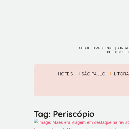
SOBRE
PARCEIROS
CONTAT
POLÍTICA DE 
HOTÉIS
SÃO PAULO
LITORA
Tag: Periscópio