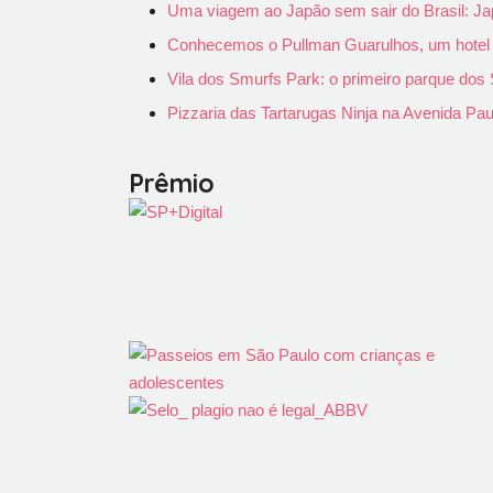
Uma viagem ao Japão sem sair do Brasil: Ja
Conhecemos o Pullman Guarulhos, um hotel pa
Vila dos Smurfs Park: o primeiro parque do
Pizzaria das Tartarugas Ninja na Avenida Pau
Prêmio