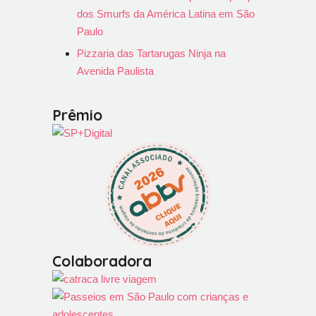
dos Smurfs da América Latina em São
Paulo
Pizzaria das Tartarugas Ninja na
Avenida Paulista
Prêmio
Colaboradora