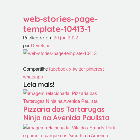
web-stories-page-
template-10413-1
Publicado em
20.jan
2022
por
Developer
Compartilhe
facebook
x twitter
pinterest
whatsapp
Leia mais!
Pizzaria das Tartarugas
Ninja na Avenida Paulista