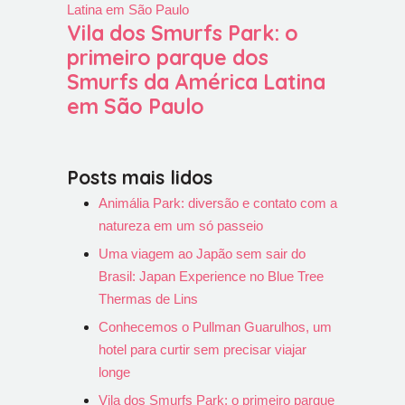
Vila dos Smurfs Park: o
primeiro parque dos
Smurfs da América Latina
em São Paulo
Posts mais lidos
Animália Park: diversão e contato com a
natureza em um só passeio
Uma viagem ao Japão sem sair do
Brasil: Japan Experience no Blue Tree
Thermas de Lins
Conhecemos o Pullman Guarulhos, um
hotel para curtir sem precisar viajar
longe
Vila dos Smurfs Park: o primeiro parque